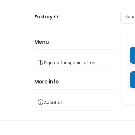
Fakboy77
Menu
Sign up for special offers
More info
About Us